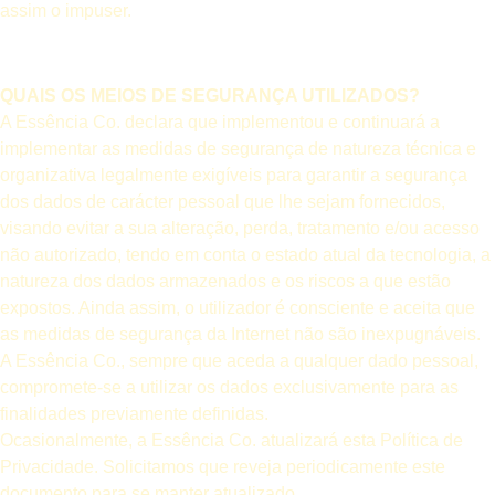
assim o impuser.
QUAIS OS MEIOS DE SEGURANÇA UTILIZADOS?
A Essência Co. declara que implementou e continuará a
implementar as medidas de segurança de natureza técnica e
organizativa legalmente exigíveis para garantir a segurança
dos dados de carácter pessoal que lhe sejam fornecidos,
visando evitar a sua alteração, perda, tratamento e/ou acesso
não autorizado, tendo em conta o estado atual da tecnologia, a
natureza dos dados armazenados e os riscos a que estão
expostos. Ainda assim, o utilizador é consciente e aceita que
as medidas de segurança da Internet não são inexpugnáveis.
A Essência Co., sempre que aceda a qualquer dado pessoal,
compromete-se a utilizar os dados exclusivamente para as
finalidades previamente definidas.
Ocasionalmente, a Essência Co. atualizará esta Política de
Privacidade. Solicitamos que reveja periodicamente este
documento para se manter atualizado.