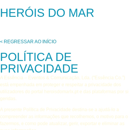
HERÓIS DO MAR
< REGRESSAR AO INÍCIO
POLÍTICA DE
PRIVACIDADE
A Essência – Eventos & Comunicação, Lda. (“Essência Co.”)
está empenhada em proteger e respeitar a privacidade dos
utilizadores do portal heroisdomarlx.pt e das plataformas por si
geridas.
A presente Política de Privacidade destina-se a ajudá-lo a
compreender as informações que recolhemos, o motivo para o
fazermos, e como pode atualizar, gerir, exportar e eliminar as