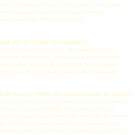
nesse consentimento. Caso exerça algum destes direitos,
iremos proceder à sua análise e responderemos,
expectavelmente, dentro de 1 (um) mês.
QUE TIPO DE DADOS RECOLHEMOS?
A Essência Co. recolhe dados sobre entidades como
parceiros, fornecedores, clientes e/ou potenciais clientes.
Recolhemos dados como nome, idade, e-mail, contacto
telefónico e eventuais dados para efeitos de faturação.
POR QUANTO TEMPO SÃO ARMAZENADOS OS DADOS?
A nossa política consiste na conservação de dados apenas
durante o período necessário para a observância dos
propósitos para os quais estes foram recolhidos. No entanto,
em determinados casos, poderemos conservar os dados
durante períodos mais longos, nomeadamente quando a Lei