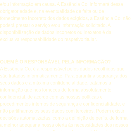
e/ou informação em causa. A Essência Co. informará dessa
obrigatoriedade e, na eventualidade de falta ou de
fornecimento incorreto dos dados exigidos, a Essência Co. não
poderá prestar o serviço e/ou informação solicitado. A
disponibilização de dados incorretos ou inexatos é da
exclusiva responsabilidade do respetivo titular.
QUEM É O RESPONSÁVEL PELA INFORMAÇÃO?
A Essência Co. é a responsável pelos dados recolhidos que
são tratados informaticamente. Para garantir a segurança dos
seus dados e a máxima confidencialidade, tratamos a
informação que nos forneceu de forma absolutamente
confidencial, de acordo com as nossas políticas e
procedimentos internos de segurança e confidencialidade, e
não partilhamos os seus dados com terceiros. Podem existir
decisões automatizadas, como a definição de perfis, de forma
a melhor adequar a nossa oferta às necessidades dos nossos