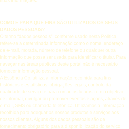
suas informações.
COMO E PARA QUE FINS SÃO UTILIZADOS OS SEUS
DADOS PESSOAIS?
O termo “dados pessoais”, conforme usado nesta Política,
refere-se a determinada informação como o nome, endereço
de e-mail, morada, número de telefone ou qualquer outra
informação que possa ser usada para identificar o titular. Para
navegar nas áreas públicas deste portal não é necessário
fornecer informação pessoal.
A Essência Co. utiliza a informação recolhida para fins
históricos e estatísticos, obrigações legais, controlo da
qualidade de serviço e para contactos futuros com o objetivo
de informar, divulgar ou promover eventos e ações, através de
e-mail, SMS ou chamada telefónica. Utilizamos a informação
recolhida para adequar os nossos produtos e serviços aos
nossos clientes. Alguns dos dados pessoais são de
fornecimento obrigatório para a disponibilização do serviço